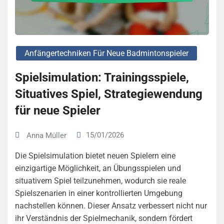
Anfängertechniken Für Neue Badmintonspieler
Spielsimulation: Trainingsspiele,
Situatives Spiel, Strategiewendung
für neue Spieler
15/01/2026
Anna Müller
Die Spielsimulation bietet neuen Spielern eine
einzigartige Möglichkeit, an Übungsspielen und
situativem Spiel teilzunehmen, wodurch sie reale
Spielszenarien in einer kontrollierten Umgebung
nachstellen können. Dieser Ansatz verbessert nicht nur
ihr Verständnis der Spielmechanik, sondern fördert