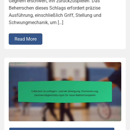
Gegnern erschwert, ihn zurückzuspielen. Das
Beherrschen dieses Schlags erfordert präzise
Ausführung, einschließlich Griff, Stellung und
Schwungmechanik, um […]
Read More