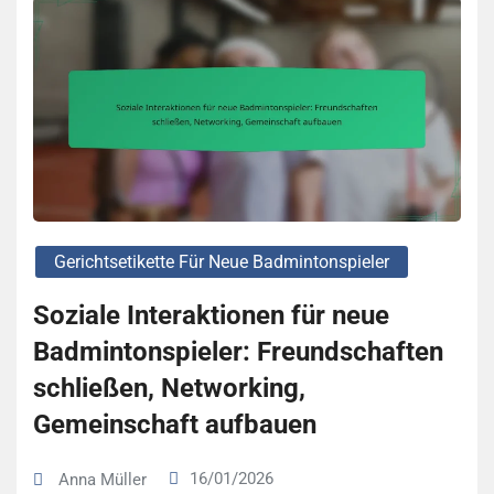
Gerichtsetikette Für Neue Badmintonspieler
Soziale Interaktionen für neue
Badmintonspieler: Freundschaften
schließen, Networking,
Gemeinschaft aufbauen
16/01/2026
Anna Müller