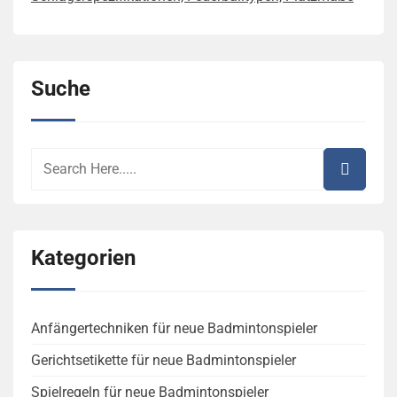
Suche
Kategorien
Anfängertechniken für neue Badmintonspieler
Gerichtsetikette für neue Badmintonspieler
Spielregeln für neue Badmintonspieler