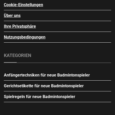
Cookie-Einstellungen
Über uns
Ihre Privatsphäre
Nutzungsbedingungen
KATEGORIEN
Anfängertechniken für neue Badmintonspieler
Gerichtsetikette für neue Badmintonspieler
Spielregeln für neue Badmintonspieler