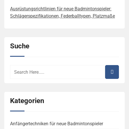
Ausrüstungsrichtlinien für neue Badmintonspieler:
Schlägerspezifikationen, Federballtypen, Platzmaße
Suche
Kategorien
Anfängertechniken für neue Badmintonspieler