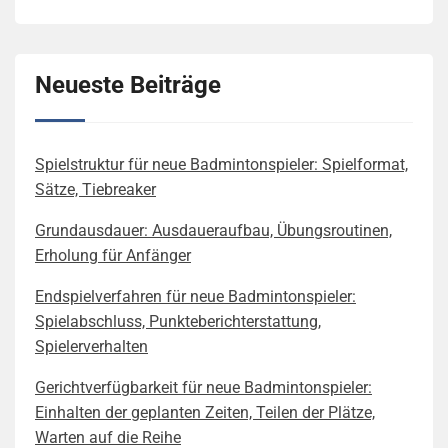
Neueste Beiträge
Spielstruktur für neue Badmintonspieler: Spielformat,
Sätze, Tiebreaker
Grundausdauer: Ausdaueraufbau, Übungsroutinen,
Erholung für Anfänger
Endspielverfahren für neue Badmintonspieler:
Spielabschluss, Punkteberichterstattung,
Spielerverhalten
Gerichtverfügbarkeit für neue Badmintonspieler:
Einhalten der geplanten Zeiten, Teilen der Plätze,
Warten auf die Reihe