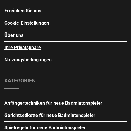
Erreichen Sie uns
Cookie-Einstellungen
Über uns
Ihre Privatsphäre
Nutzungsbedingungen
KATEGORIEN
Anfängertechniken für neue Badmintonspieler
Gerichtsetikette für neue Badmintonspieler
Spielregeln für neue Badmintonspieler