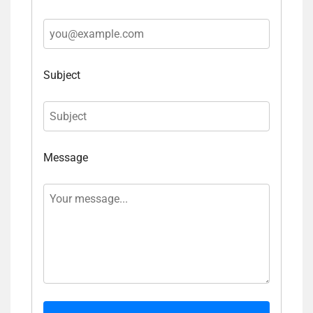
Subject
Message