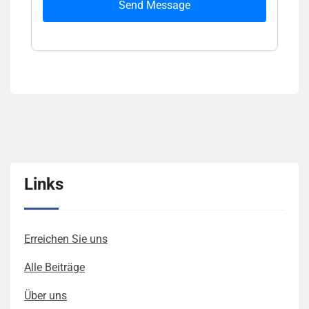
Send Message
Links
Erreichen Sie uns
Alle Beiträge
Über uns