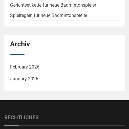
Gerichtsetikette für neue Badmintonspieler
Spielregeln für neue Badmintonspieler
Archiv
February 2026
January 2026
RECHTLICHES