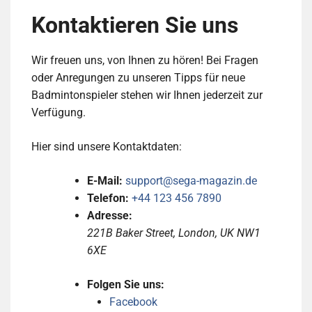
Kontaktieren Sie uns
Wir freuen uns, von Ihnen zu hören! Bei Fragen
oder Anregungen zu unseren Tipps für neue
Badmintonspieler stehen wir Ihnen jederzeit zur
Verfügung.
Hier sind unsere Kontaktdaten:
E-Mail:
support@sega-magazin.de
Telefon:
+44 123 456 7890
Adresse:
221B Baker Street, London, UK NW1
6XE
Folgen Sie uns:
Facebook