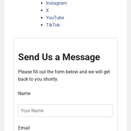
Instagram
X
YouTube
TikTok
Send Us a Message
Please fill out the form below and we will get
back to you shortly.
Name
Email