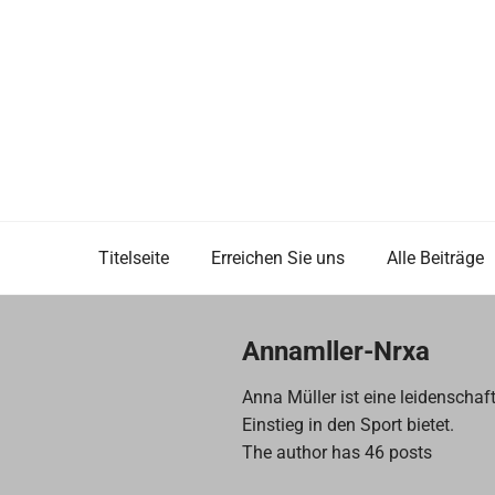
Skip
to
content
Titelseite
Erreichen Sie uns
Alle Beiträge
Annamller-Nrxa
Anna Müller ist eine leidenschaf
Einstieg in den Sport bietet.
The author has 46 posts