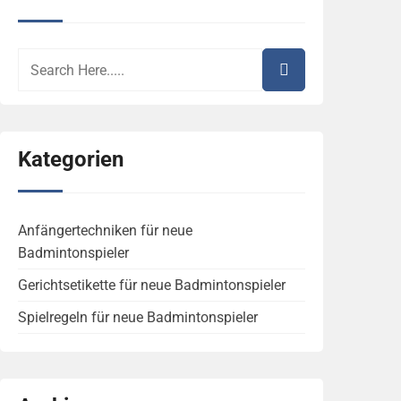
Kategorien
Anfängertechniken für neue
Badmintonspieler
Gerichtsetikette für neue Badmintonspieler
Spielregeln für neue Badmintonspieler