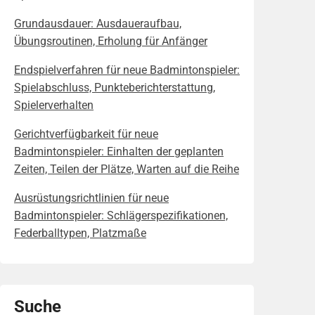
Grundausdauer: Ausdaueraufbau,
Übungsroutinen, Erholung für Anfänger
Endspielverfahren für neue Badmintonspieler:
Spielabschluss, Punkteberichterstattung,
Spielerverhalten
Gerichtverfügbarkeit für neue
Badmintonspieler: Einhalten der geplanten
Zeiten, Teilen der Plätze, Warten auf die Reihe
Ausrüstungsrichtlinien für neue
Badmintonspieler: Schlägerspezifikationen,
Federballtypen, Platzmaße
Suche