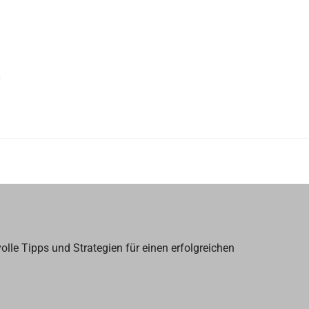
E
olle Tipps und Strategien für einen erfolgreichen