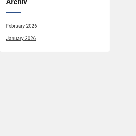
Archiv
February 2026
January 2026