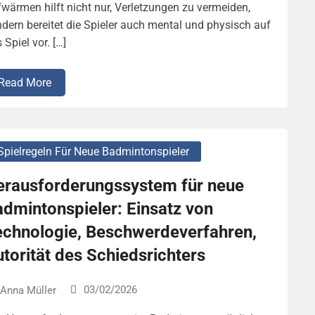
wärmen hilft nicht nur, Verletzungen zu vermeiden,
dern bereitet die Spieler auch mental und physisch auf
 Spiel vor. […]
Read More
Spielregeln Für Neue Badmintonspieler
erausforderungssystem für neue
dmintonspieler: Einsatz von
echnologie, Beschwerdeverfahren,
torität des Schiedsrichters
03/02/2026
Anna Müller