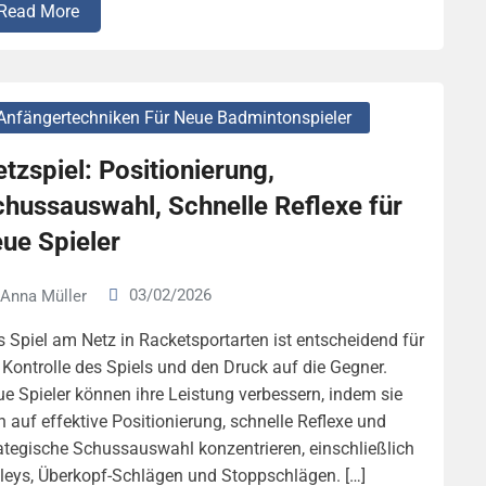
Read More
Anfängertechniken Für Neue Badmintonspieler
tzspiel: Positionierung,
hussauswahl, Schnelle Reflexe für
ue Spieler
03/02/2026
Anna Müller
 Spiel am Netz in Racketsportarten ist entscheidend für
 Kontrolle des Spiels und den Druck auf die Gegner.
e Spieler können ihre Leistung verbessern, indem sie
h auf effektive Positionierung, schnelle Reflexe und
ategische Schussauswahl konzentrieren, einschließlich
leys, Überkopf-Schlägen und Stoppschlägen. […]