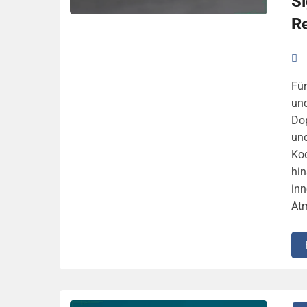
Si
R
Für
und
Dop
und
Koo
hin
inn
Atm