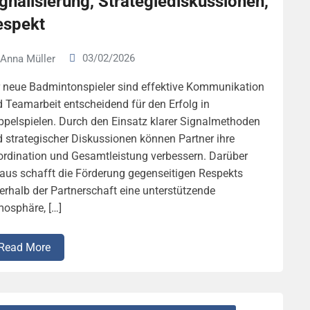
gnalisierung, Strategiediskussionen,
espekt
03/02/2026
Anna Müller
 neue Badmintonspieler sind effektive Kommunikation
 Teamarbeit entscheidend für den Erfolg in
pelspielen. Durch den Einsatz klarer Signalmethoden
 strategischer Diskussionen können Partner ihre
rdination und Gesamtleistung verbessern. Darüber
aus schafft die Förderung gegenseitigen Respekts
erhalb der Partnerschaft eine unterstützende
osphäre, […]
Read More