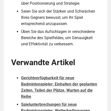
über Positionierung und Strategie.
Seien Sie sich der Stärken und Schwächen
Ihres Gegners bewusst, um Ihr Spiel
entsprechend anzupassen.
Üben Sie das Aufschlagen in verschiedene
Bereiche des Spielfeldes, um Genauigkeit
und Effektivität zu verbessern.
Verwandte Artikel
Gerichtverfügbarkeit für neue
Badmintonspieler: Einhalten der geplanten
Zeiten, Teilen der Plätze, Warten auf die
Reihe
Spielunterbrechungen für neue
Badmintonspieler: Wetterbedingungen,