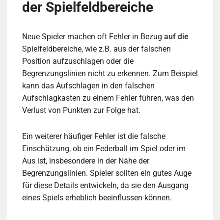
der Spielfeldbereiche
Neue Spieler machen oft Fehler in Bezug
auf die
Spielfeldbereiche, wie z.B. aus der falschen
Position aufzuschlagen oder die
Begrenzungslinien nicht zu erkennen. Zum Beispiel
kann das Aufschlagen in den falschen
Aufschlagkasten zu einem Fehler führen, was den
Verlust von Punkten zur Folge hat.
Ein weiterer häufiger Fehler ist die falsche
Einschätzung, ob ein Federball im Spiel oder im
Aus ist, insbesondere in der Nähe der
Begrenzungslinien. Spieler sollten ein gutes Auge
für diese Details entwickeln, da sie den Ausgang
eines Spiels erheblich beeinflussen können.