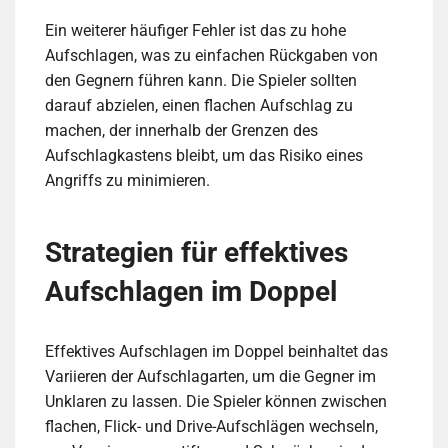
Ein weiterer häufiger Fehler ist das zu hohe
Aufschlagen, was zu einfachen Rückgaben von
den Gegnern führen kann. Die Spieler sollten
darauf abzielen, einen flachen Aufschlag zu
machen, der innerhalb der Grenzen des
Aufschlagkastens bleibt, um das Risiko eines
Angriffs zu minimieren.
Strategien für effektives
Aufschlagen im Doppel
Effektives Aufschlagen im Doppel beinhaltet das
Variieren der Aufschlagarten, um die Gegner im
Unklaren zu lassen. Die Spieler können zwischen
flachen, Flick- und Drive-Aufschlägen wechseln,