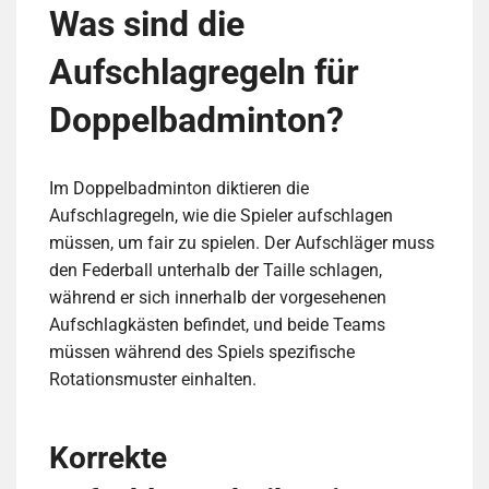
Was sind die
Aufschlagregeln für
Doppelbadminton?
Im Doppelbadminton diktieren die
Aufschlagregeln, wie die Spieler aufschlagen
müssen, um fair zu spielen. Der Aufschläger muss
den Federball unterhalb der Taille schlagen,
während er sich innerhalb der vorgesehenen
Aufschlagkästen befindet, und beide Teams
müssen während des Spiels spezifische
Rotationsmuster einhalten.
Korrekte