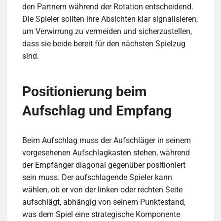
den Partnern während der Rotation entscheidend.
Die Spieler sollten ihre Absichten klar signalisieren,
um Verwirrung zu vermeiden und sicherzustellen,
dass sie beide bereit für den nächsten Spielzug
sind.
Positionierung beim
Aufschlag und Empfang
Beim Aufschlag muss der Aufschläger in seinem
vorgesehenen Aufschlagkasten stehen, während
der Empfänger diagonal gegenüber positioniert
sein muss. Der aufschlagende Spieler kann
wählen, ob er von der linken oder rechten Seite
aufschlägt, abhängig von seinem Punktestand,
was dem Spiel eine strategische Komponente