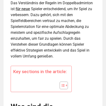
Das Verständnis der Regeln im Doppelbadminton
ist
für neue
Spieler entscheidend, um ihr Spiel zu
verbessern. Dazu gehört, sich mit den
Spielfeldbereichen vertraut zu machen, die
Spielerrotation für eine optimale Abdeckung zu
meistern und spezifische Aufschlagregeln
einzuhalten, um fair zu spielen. Durch das
Verstehen dieser Grundlagen können Spieler
effektive Strategien entwickeln und das Spiel in
vollem Umfang genießen.
Key sections in the article: