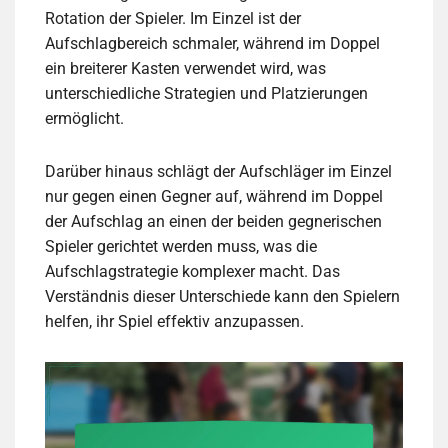
Rotation der Spieler. Im Einzel ist der
Aufschlagbereich schmaler, während im Doppel
ein breiterer Kasten verwendet wird, was
unterschiedliche Strategien und Platzierungen
ermöglicht.
Darüber hinaus schlägt der Aufschläger im Einzel
nur gegen einen Gegner auf, während im Doppel
der Aufschlag an einen der beiden gegnerischen
Spieler gerichtet werden muss, was die
Aufschlagstrategie komplexer macht. Das
Verständnis dieser Unterschiede kann den Spielern
helfen, ihr Spiel effektiv anzupassen.