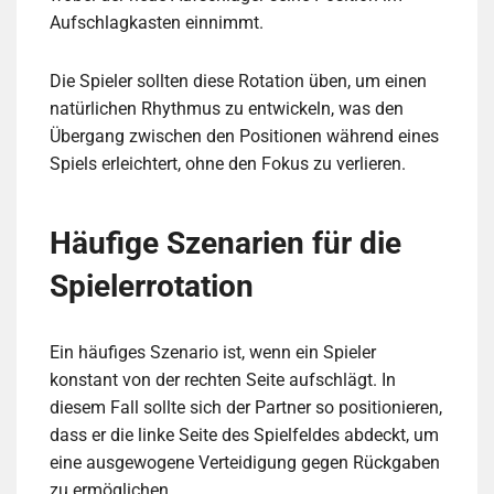
Aufschlagkasten einnimmt.
Die Spieler sollten diese Rotation üben, um einen
natürlichen Rhythmus zu entwickeln, was den
Übergang zwischen den Positionen während eines
Spiels erleichtert, ohne den Fokus zu verlieren.
Häufige Szenarien für die
Spielerrotation
Ein häufiges Szenario ist, wenn ein Spieler
konstant von der rechten Seite aufschlägt. In
diesem Fall sollte sich der Partner so positionieren,
dass er die linke Seite des Spielfeldes abdeckt, um
eine ausgewogene Verteidigung gegen Rückgaben
zu ermöglichen.