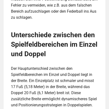
Fehler zu vermeiden, wie z.B. aus dem falschen
Bereich aufzuschlagen oder den Federball ins Aus
zu schlagen.
Unterschiede zwischen den
Spielfeldbereichen im Einzel
und Doppel
Der Hauptunterschied zwischen den
Spielfeldbereichen im Einzel und Doppel liegt in
der Breite. Ein Einzelplatz ist schmaler und misst
17 Fuß (5,18 Meter) in der Breite, während das
Doppel 20 Fuß (6,1 Meter) breit ist. Diese
zusätzliche Breite ermöglicht dynamischeres Spiel
und Positionierungsstrategien in Doppelspielen.