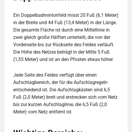
Ein Doppelbadmintonfeld misst 20 Fuß (6,1 Meter)
in der Breite und 44 Fuß (13,4 Meter) in der Länge.
Die gesamte Fläche ist durch eine Mittellinie in
zwei gleich große Hälften unterteilt, die von der
Vorderseite bis zur Rückseite des Feldes verläuft.
Die Höhe des Netzes beträgt in der Mitte 5 Fuß
(1,55 Meter) und ist an den Pfosten etwas höher.
Jede Seite des Feldes verfügt über einen
Aufschlagbereich, der für die Aufschlagregeln
entscheidend ist. Die Aufschlagkästen sind 6,5
Fuß (2,0 Meter) breit und erstrecken sich vom Netz
bis zur kurzen Aufschlaglinie, die 6,5 Fuß (2,0
Meter) vom Netz entfernt ist.