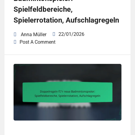
Spielfeldbereiche,
Spielerrotation, Aufschlagregeln
22/01/2026
Anna Müller
Post A Comment