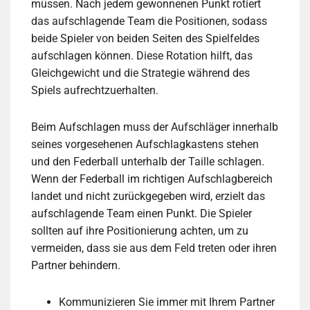
müssen. Nach jedem gewonnenen Punkt rotiert
das aufschlagende Team die Positionen, sodass
beide Spieler von beiden Seiten des Spielfeldes
aufschlagen können. Diese Rotation hilft, das
Gleichgewicht und die Strategie während des
Spiels aufrechtzuerhalten.
Beim Aufschlagen muss der Aufschläger innerhalb
seines vorgesehenen Aufschlagkastens stehen
und den Federball unterhalb der Taille schlagen.
Wenn der Federball im richtigen Aufschlagbereich
landet und nicht zurückgegeben wird, erzielt das
aufschlagende Team einen Punkt. Die Spieler
sollten auf ihre Positionierung achten, um zu
vermeiden, dass sie aus dem Feld treten oder ihren
Partner behindern.
Kommunizieren Sie immer mit Ihrem Partner