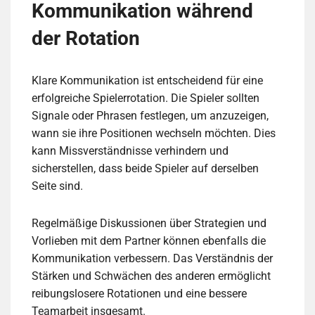
Kommunikation während
der Rotation
Klare Kommunikation ist entscheidend für eine
erfolgreiche Spielerrotation. Die Spieler sollten
Signale oder Phrasen festlegen, um anzuzeigen,
wann sie ihre Positionen wechseln möchten. Dies
kann Missverständnisse verhindern und
sicherstellen, dass beide Spieler auf derselben
Seite sind.
Regelmäßige Diskussionen über Strategien und
Vorlieben mit dem Partner können ebenfalls die
Kommunikation verbessern. Das Verständnis der
Stärken und Schwächen des anderen ermöglicht
reibungslosere Rotationen und eine bessere
Teamarbeit insgesamt.