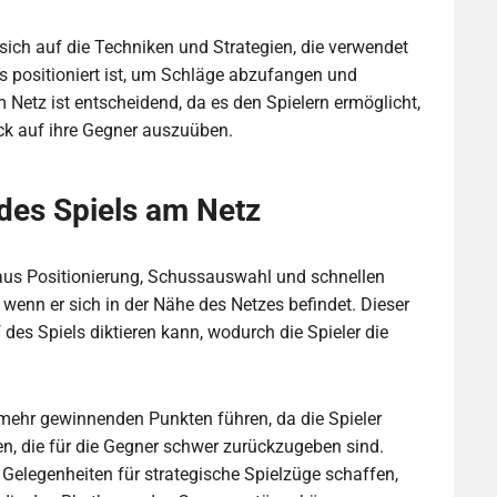
sich auf die Techniken und Strategien, die verwendet
s positioniert ist, um Schläge abzufangen und
Netz ist entscheidend, da es den Spielern ermöglicht,
ck auf ihre Gegner auszuüben.
des Spiels am Netz
aus Positionierung, Schussauswahl und schnellen
wenn er sich in der Nähe des Netzes befindet. Dieser
 des Spiels diktieren kann, wodurch die Spieler die
mehr gewinnenden Punkten führen, da die Spieler
n, die für die Gegner schwer zurückzugeben sind.
Gelegenheiten für strategische Spielzüge schaffen,