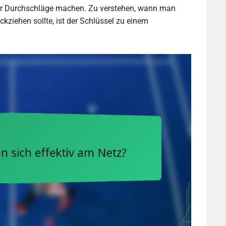
oder Durchschläge machen. Zu verstehen, wann man
ziehen sollte, ist der Schlüssel zu einem