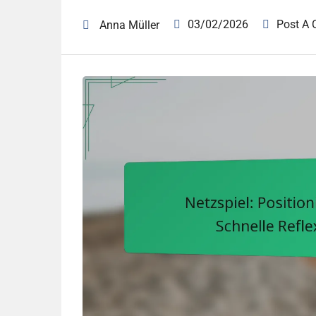
03/02/2026
Post A
Anna Müller