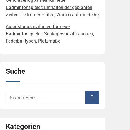
Gerichtverfügbarkeit für neue
Badmintonspieler: Einhalten der geplanten
Zeiten, Teilen der Plätze, Warten auf die Reihe
Ausrüstungsrichtlinien für neue
Badmintonspieler: Schlägerspezifikationen,
Federballtypen, Platzmaße
Suche
Kategorien