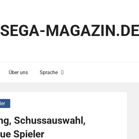
SEGA-MAGAZIN.D
Über uns
Sprache
ler
ung, Schussauswahl,
ue Spieler