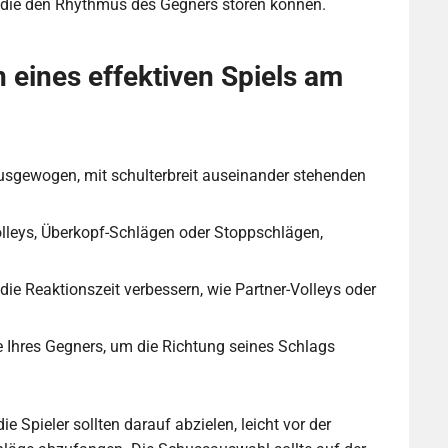
, die den Rhythmus des Gegners stören können.
eines effektiven Spiels am
ausgewogen, mit schulterbreit auseinander stehenden
leys, Überkopf-Schlägen oder Stoppschlägen,
ie Reaktionszeit verbessern, wie Partner-Volleys oder
 Ihres Gegners, um die Richtung seines Schlags
ie Spieler sollten darauf abzielen, leicht vor der