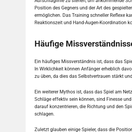
Aufschlaglinie zu stehen, um ankommende Sch
Position des Gegners und der Art des gespielte
ermöglichen. Das Training schneller Reflexe ka
Reaktionszeit und Hand-Augen-Koordination ko
Häufige Missverständniss
Ein häufiges Missverständnis ist, dass das Spiel
In Wirklichkeit können Anfänger erheblich davon
zu üben, da dies das Selbstvertrauen stärkt und
Ein weiterer Mythos ist, dass das Spiel am Net
Schläge effektiv sein können, sind Finesse und P
darauf konzentrieren, die Richtung und den Spin 
schlagen.
Zuletzt glauben einige Spieler, dass die Positi