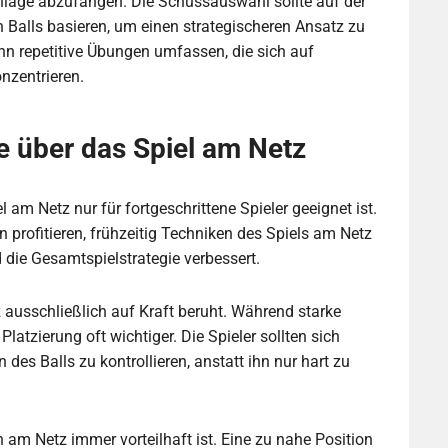
läge abzufangen. Die Schussauswahl sollte auf der
n Balls basieren, um einen strategischeren Ansatz zu
nn repetitive Übungen umfassen, die sich auf
nzentrieren.
e über das Spiel am Netz
 am Netz nur für fortgeschrittene Spieler geeignet ist.
 profitieren, frühzeitig Techniken des Spiels am Netz
 die Gesamtspielstrategie verbessert.
z ausschließlich auf Kraft beruht. Während starke
latzierung oft wichtiger. Die Spieler sollten sich
des Balls zu kontrollieren, anstatt ihn nur hart zu
on am Netz immer vorteilhaft ist. Eine zu nahe Position