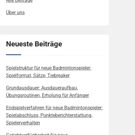
Alle Beiträge
Über uns
Neueste Beiträge
Spielstruktur für neue Badmintonspieler:
Spielformat, Sätze, Tiebreaker
Grundausdauer: Ausdaueraufbau,
Übungsroutinen, Erholung für Anfänger
Endspielverfahren für neue Badmintonspieler:
Spielabschluss, Punkteberichterstattung,
Spielerverhalten