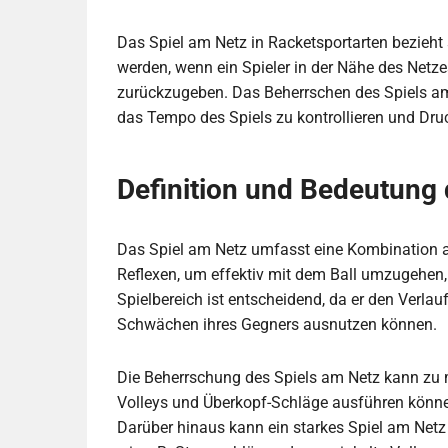
Das Spiel am Netz in Racketsportarten bezieht 
werden, wenn ein Spieler in der Nähe des Netze
zurückzugeben. Das Beherrschen des Spiels am 
das Tempo des Spiels zu kontrollieren und Dru
Definition und Bedeutung 
Das Spiel am Netz umfasst eine Kombination 
Reflexen, um effektiv mit dem Ball umzugehen, 
Spielbereich ist entscheidend, da er den Verlauf
Schwächen ihres Gegners ausnutzen können.
Die Beherrschung des Spiels am Netz kann zu 
Volleys und Überkopf-Schläge ausführen könne
Darüber hinaus kann ein starkes Spiel am Netz 